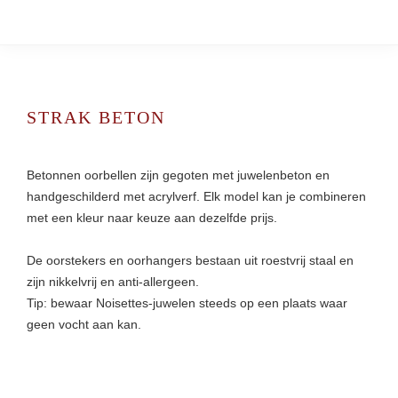
STRAK BETON
Betonnen oorbellen zijn gegoten met juwelenbeton en
handgeschilderd met acrylverf. Elk model kan je combineren
met een kleur naar keuze aan dezelfde prijs.
De oorstekers en oorhangers bestaan uit roestvrij staal en
zijn nikkelvrij en anti-allergeen.
Tip: bewaar Noisettes-juwelen steeds op een plaats waar
geen vocht aan kan.