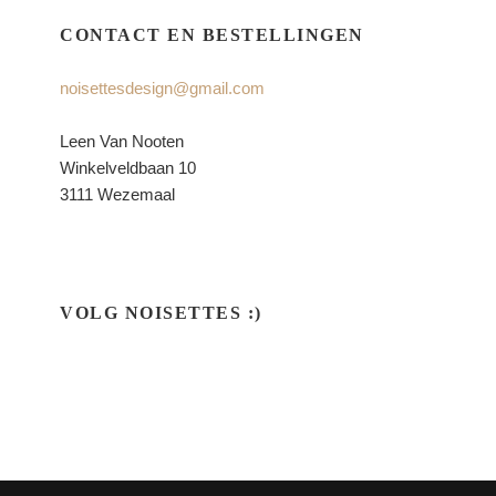
CONTACT EN BESTELLINGEN
noisettesdesign@gmail.com
Leen Van Nooten
Winkelveldbaan 10
3111 Wezemaal
VOLG NOISETTES :)